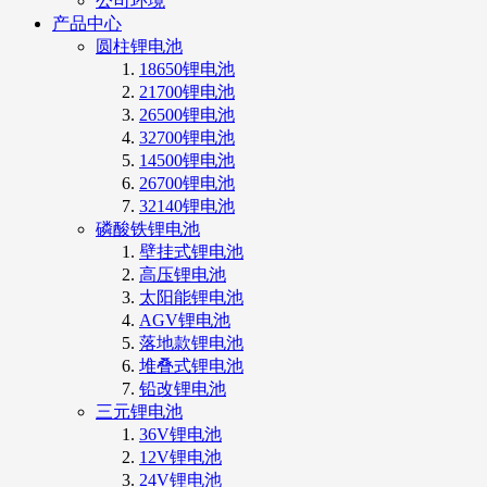
公司环境
产品中心
圆柱锂电池
18650锂电池
21700锂电池
26500锂电池
32700锂电池
14500锂电池
26700锂电池
32140锂电池
磷酸铁锂电池
壁挂式锂电池
高压锂电池
太阳能锂电池
AGV锂电池
落地款锂电池
堆叠式锂电池
铅改锂电池
三元锂电池
36V锂电池
12V锂电池
24V锂电池