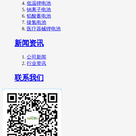
低温锂电池
钠离子电池
铅酸蓄电池
镍氢电池
医疗器械锂电池
新闻资讯
公司新闻
行业资讯
联系我们