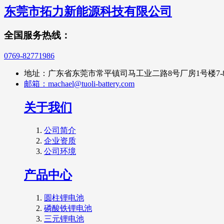
东莞市
拓力
新能源科技有限公司
全国服务热线：
0769-82771986
地址：广东省东莞市常平镇司马工业二路8号厂房1号楼7-
邮箱：machael@tuoli-battery.com
关于我们
公司简介
企业资质
公司环境
产品中心
圆柱锂电池
磷酸铁锂电池
三元锂电池