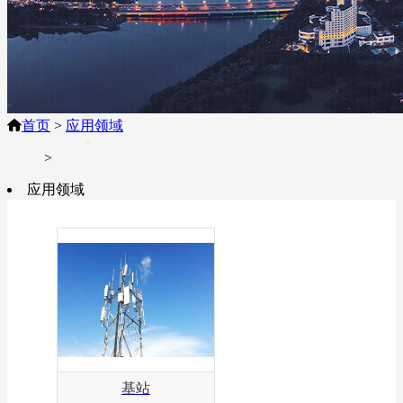
首页
>
应用领域
>
应用领域
基站