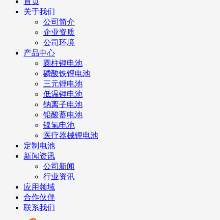
首页
关于我们
公司简介
企业资质
公司环境
产品中心
圆柱锂电池
磷酸铁锂电池
三元锂电池
低温锂电池
钠离子电池
铅酸蓄电池
镍氢电池
医疗器械锂电池
定制电池
新闻资讯
公司新闻
行业资讯
应用领域
合作伙伴
联系我们