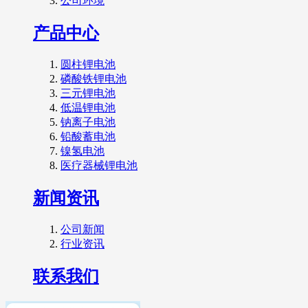
公司环境
产品中心
圆柱锂电池
磷酸铁锂电池
三元锂电池
低温锂电池
钠离子电池
铅酸蓄电池
镍氢电池
医疗器械锂电池
新闻资讯
公司新闻
行业资讯
联系我们