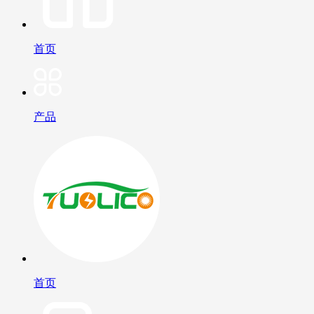
首页
产品
首页