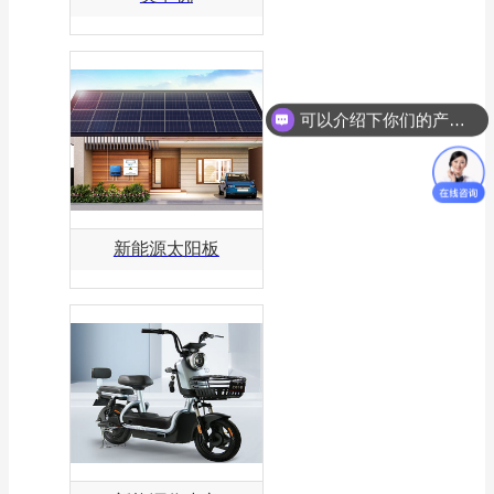
可以介绍下你们的产品么？
你们是怎么收费的呢？
新能源太阳板