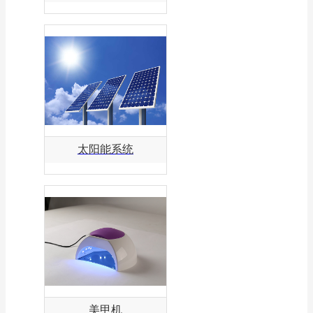
太阳能系统
美甲机