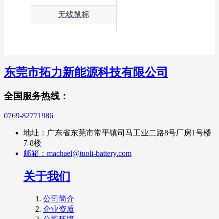
无线鼠标
东莞市
拓力
新能源科技有限公司
全国服务热线：
0769-82771986
地址：广东省东莞市常平镇司马工业二路8号厂房1号楼
7-8楼
邮箱：machael@tuoli-battery.com
关于我们
公司简介
企业资质