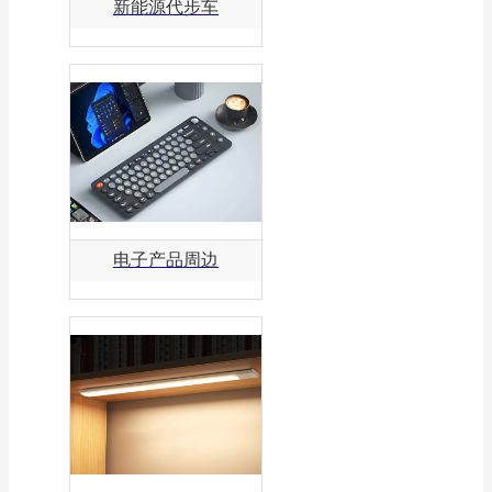
新能源代步车
电子产品周边