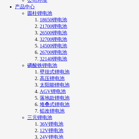
公司环境
产品中心
圆柱锂电池
18650锂电池
21700锂电池
26500锂电池
32700锂电池
14500锂电池
26700锂电池
32140锂电池
磷酸铁锂电池
壁挂式锂电池
高压锂电池
太阳能锂电池
AGV锂电池
落地款锂电池
堆叠式锂电池
铅改锂电池
三元锂电池
36V锂电池
12V锂电池
24V锂电池