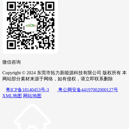
微信咨询
Copyright © 2024 东莞市拓力新能源科技有限公司 版权所有 本
网站部分素材来源于网络，如有侵权，请立即联系删除
粤ICP备18140453号-3
粤公网安备44197002000127号
XML地图
网站地图