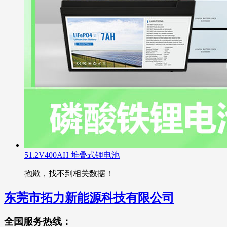
51.2V400AH 堆叠式锂电池
抱歉，找不到相关数据！
东莞市
拓力
新能源科技有限公司
全国服务热线：