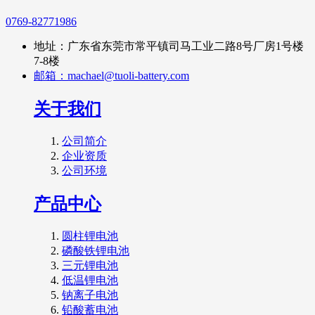
0769-82771986
地址：广东省东莞市常平镇司马工业二路8号厂房1号楼
7-8楼
邮箱：machael@tuoli-battery.com
关于我们
公司简介
企业资质
公司环境
产品中心
圆柱锂电池
磷酸铁锂电池
三元锂电池
低温锂电池
钠离子电池
铅酸蓄电池