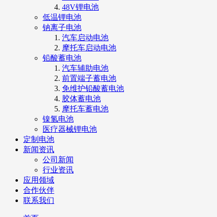
48V锂电池
低温锂电池
钠离子电池
汽车启动电池
摩托车启动电池
铅酸蓄电池
汽车辅助电池
前置端子蓄电池
免维护铅酸蓄电池
胶体蓄电池
摩托车蓄电池
镍氢电池
医疗器械锂电池
定制电池
新闻资讯
公司新闻
行业资讯
应用领域
合作伙伴
联系我们