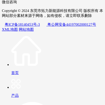
微信咨询
Copyright © 2024 东莞市拓力新能源科技有限公司 版权所有 本
网站部分素材来源于网络，如有侵权，请立即联系删除
粤ICP备18140453号-3
粤公网安备44197002000127号
XML地图
网站地图
首页
产品