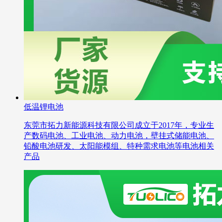
低温锂电池
东莞市拓力新能源科技有限公司成立于2017年，专业生
产数码电池、工业电池、动力电池，壁挂式储能电池、
铅酸电池研发、太阳能模组、特种需求电池等电池相关
产品