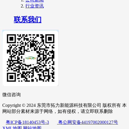
行业资讯
联系我们
微信咨询
Copyright © 2024 东莞市拓力新能源科技有限公司 版权所有 本
网站部分素材来源于网络，如有侵权，请立即联系删除
粤ICP备18140453号-3
粤公网安备44197002000127号
XML地图
网站地图