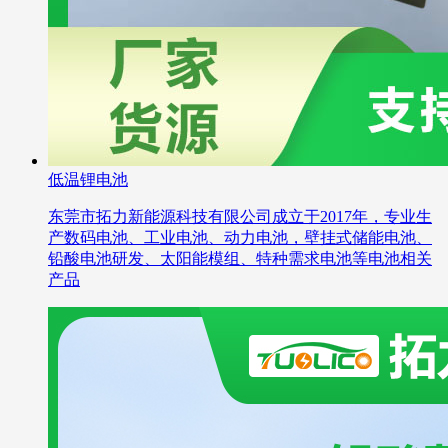
低温锂电池
东莞市拓力新能源科技有限公司成立于2017年，专业生
产数码电池、工业电池、动力电池，壁挂式储能电池、
铅酸电池研发、太阳能模组、特种需求电池等电池相关
产品