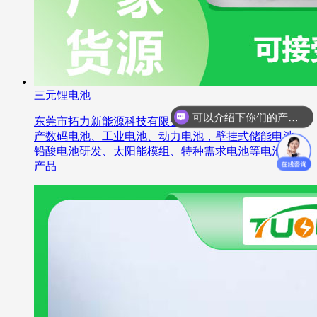
可以介绍下你们的产品么？
三元锂电池
你们是怎么收费的呢？
东莞市拓力新能源科技有限公司成立于2017年，专业生
产数码电池、工业电池、动力电池，壁挂式储能电池、
铅酸电池研发、太阳能模组、特种需求电池等电池相关
产品