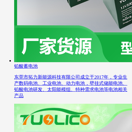
铅酸蓄电池
东莞市拓力新能源科技有限公司成立于2017年，专业生
产数码电池、工业电池、动力电池，壁挂式储能电池、
铅酸电池研发、太阳能模组、特种需求电池等电池相关
产品