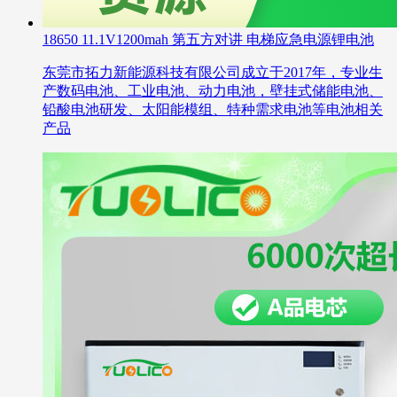
18650 11.1V1200mah 第五方对讲 电梯应急电源锂电池
东莞市拓力新能源科技有限公司成立于2017年，专业生
产数码电池、工业电池、动力电池，壁挂式储能电池、
铅酸电池研发、太阳能模组、特种需求电池等电池相关
产品