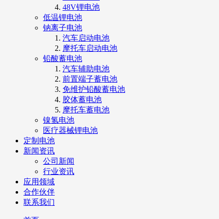
48V锂电池
低温锂电池
钠离子电池
汽车启动电池
摩托车启动电池
铅酸蓄电池
汽车辅助电池
前置端子蓄电池
免维护铅酸蓄电池
胶体蓄电池
摩托车蓄电池
镍氢电池
医疗器械锂电池
定制电池
新闻资讯
公司新闻
行业资讯
应用领域
合作伙伴
联系我们