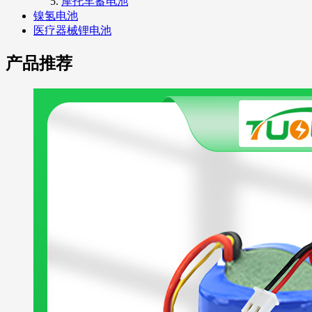
摩托车蓄电池
镍氢电池
医疗器械锂电池
产品推荐