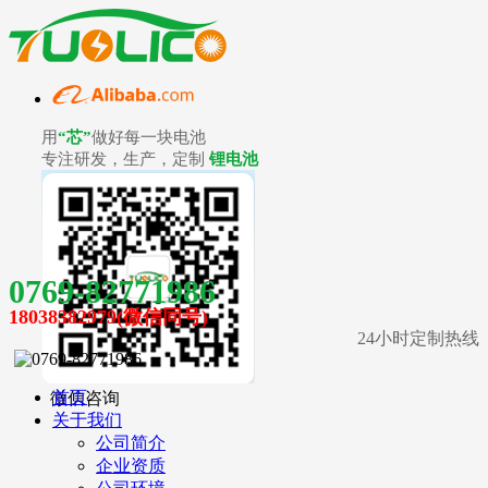
用
“芯”
做好每一块电池
专注研发，生产，定制
锂电池
0769-82771986
18038382979(微信同号)
24小时定制热线
首页
微信咨询
关于我们
公司简介
企业资质