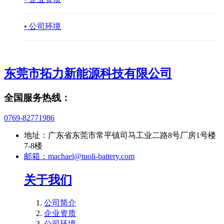
• 公司环境
东莞市
拓力
新能源科技有限公司
全国服务热线：
0769-82771986
地址：广东省东莞市常平镇司马工业二路8号厂房1号楼
7-8楼
邮箱：machael@tuoli-battery.com
关于我们
公司简介
企业资质
公司环境