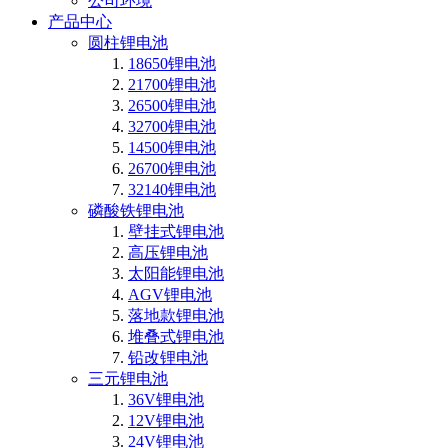
公司环境
产品中心
圆柱锂电池
18650锂电池
21700锂电池
26500锂电池
32700锂电池
14500锂电池
26700锂电池
32140锂电池
磷酸铁锂电池
壁挂式锂电池
高压锂电池
太阳能锂电池
AGV锂电池
落地款锂电池
堆叠式锂电池
铅改锂电池
三元锂电池
36V锂电池
12V锂电池
24V锂电池