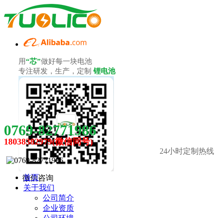
用
“芯”
做好每一块电池
专注研发，生产，定制
锂电池
0769-82771986
18038382979(微信同号)
24小时定制热线
首页
微信咨询
关于我们
公司简介
企业资质