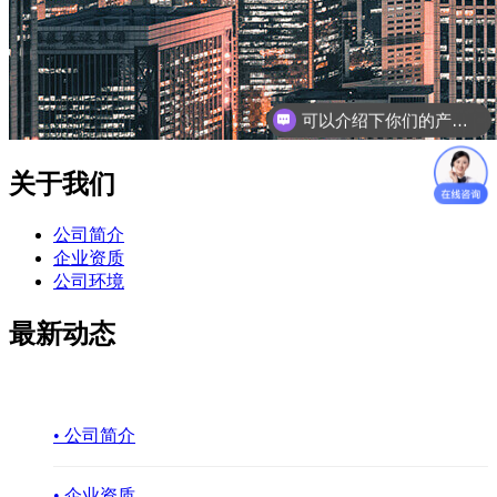
可以介绍下你们的产品么？
关于我们
公司简介
企业资质
公司环境
最新动态
• 公司简介
• 企业资质