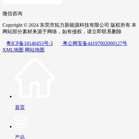
微信咨询
Copyright © 2024 东莞市拓力新能源科技有限公司 版权所有 本
网站部分素材来源于网络，如有侵权，请立即联系删除
粤ICP备18140453号-3
粤公网安备44197002000127号
XML地图
网站地图
首页
产品