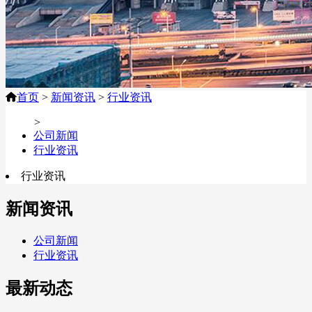
首页
>
新闻资讯
>
行业资讯
>
公司新闻
行业资讯
行业资讯
新闻资讯
公司新闻
行业资讯
最新动态