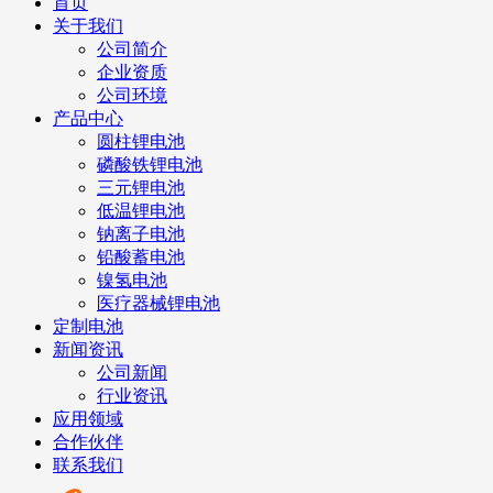
首页
关于我们
公司简介
企业资质
公司环境
产品中心
圆柱锂电池
磷酸铁锂电池
三元锂电池
低温锂电池
钠离子电池
铅酸蓄电池
镍氢电池
医疗器械锂电池
定制电池
新闻资讯
公司新闻
行业资讯
应用领域
合作伙伴
联系我们