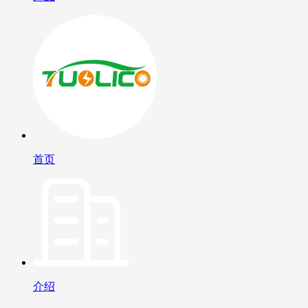
首页
介绍