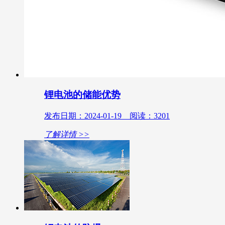
锂电池的储能优势
发布日期：2024-01-19 阅读：3201
了解详情 >>