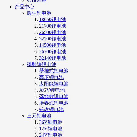
公司环境
产品中心
圆柱锂电池
18650锂电池
21700锂电池
26500锂电池
32700锂电池
14500锂电池
26700锂电池
32140锂电池
磷酸铁锂电池
壁挂式锂电池
高压锂电池
太阳能锂电池
AGV锂电池
落地款锂电池
堆叠式锂电池
铅改锂电池
三元锂电池
36V锂电池
12V锂电池
24V锂电池