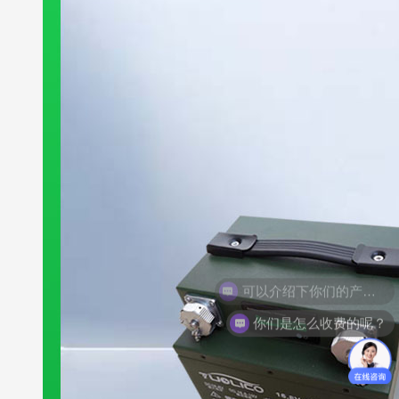
你们是怎么收费的呢？