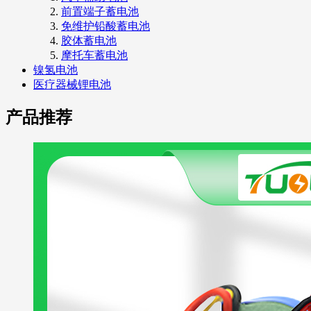
前置端子蓄电池
免维护铅酸蓄电池
胶体蓄电池
摩托车蓄电池
镍氢电池
医疗器械锂电池
产品推荐