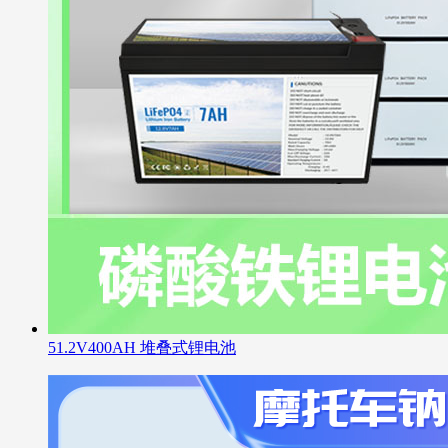
51.2V400AH 堆叠式锂电池