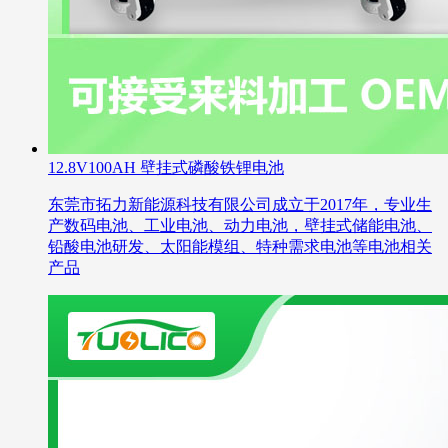
12.8V100AH 壁挂式磷酸铁锂电池
东莞市拓力新能源科技有限公司成立于2017年，专业生
产数码电池、工业电池、动力电池，壁挂式储能电池、
铅酸电池研发、太阳能模组、特种需求电池等电池相关
产品