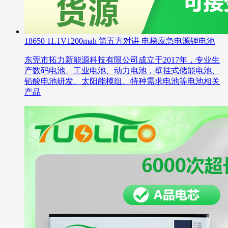
18650 11.1V1200mah 第五方对讲 电梯应急电源锂电池
东莞市拓力新能源科技有限公司成立于2017年，专业生
产数码电池、工业电池、动力电池，壁挂式储能电池、
铅酸电池研发、太阳能模组、特种需求电池等电池相关
产品