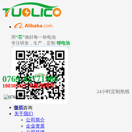
用
“芯”
做好每一块电池
专注研发，生产，定制
锂电池
0769-82771986
18038382979(微信同号)
24小时定制热线
首页
微信咨询
关于我们
公司简介
企业资质