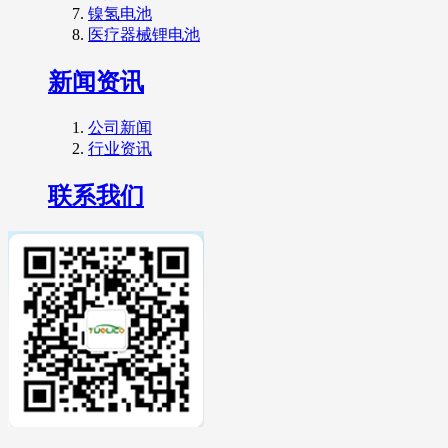
镍氢电池
医疗器械锂电池
新闻资讯
公司新闻
行业资讯
联系我们