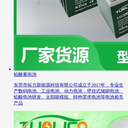
铅酸蓄电池
东莞市拓力新能源科技有限公司成立于2017年，专业生
产数码电池、工业电池、动力电池，壁挂式储能电池、
铅酸电池研发、太阳能模组、特种需求电池等电池相关
产品