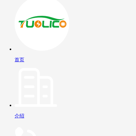
首页
介绍