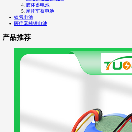
胶体蓄电池
摩托车蓄电池
镍氢电池
医疗器械锂电池
产品推荐